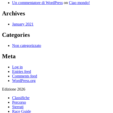
Un commentatore di WordPress
on
Ciao mondo!
Archives
January 2021
Categories
Non categorizzato
Meta
Log in
Entries feed
Comments feed
WordPress.org
Edizione 2026
Classifiche
Percorso
Sterrati
Race Guide