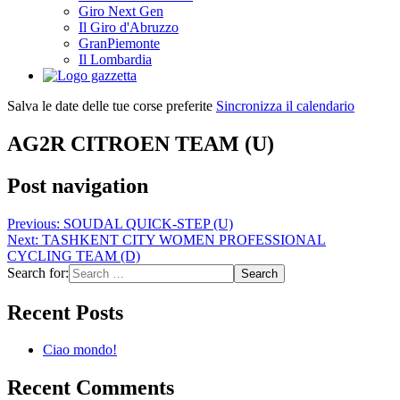
Giro Next Gen
Il Giro d'Abruzzo
GranPiemonte
Il Lombardia
Salva le date delle tue corse preferite
Sincronizza il calendario
AG2R CITROEN TEAM (U)
Post navigation
Previous:
SOUDAL QUICK-STEP (U)
Next:
TASHKENT CITY WOMEN PROFESSIONAL
CYCLING TEAM (D)
Search for:
Recent Posts
Ciao mondo!
Recent Comments