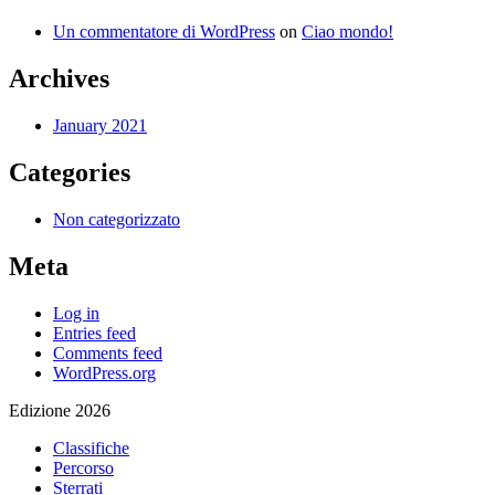
Un commentatore di WordPress
on
Ciao mondo!
Archives
January 2021
Categories
Non categorizzato
Meta
Log in
Entries feed
Comments feed
WordPress.org
Edizione 2026
Classifiche
Percorso
Sterrati