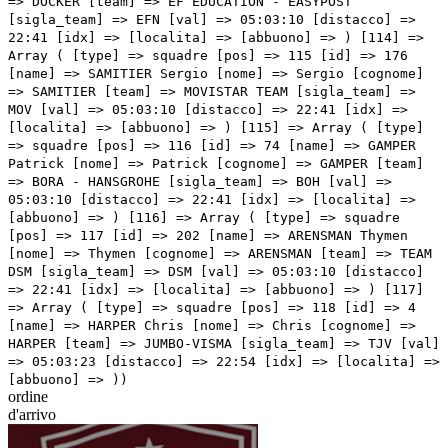
ordine
d'arrivo