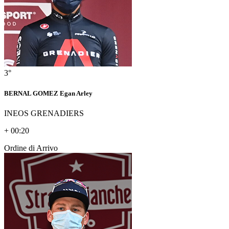
3°
BERNAL GOMEZ Egan Arley
INEOS GRENADIERS
+ 00:20
Ordine di Arrivo