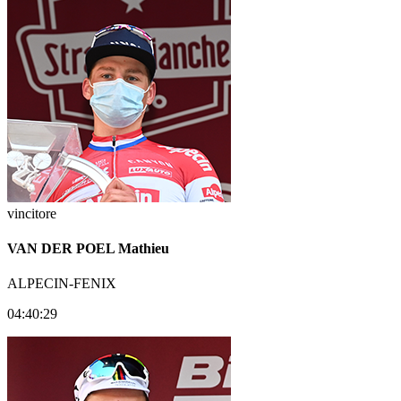
vincitore
VAN DER POEL Mathieu
ALPECIN-FENIX
04:40:29