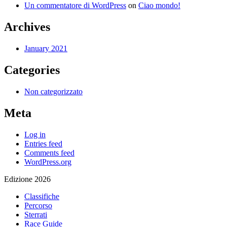
Un commentatore di WordPress
on
Ciao mondo!
Archives
January 2021
Categories
Non categorizzato
Meta
Log in
Entries feed
Comments feed
WordPress.org
Edizione 2026
Classifiche
Percorso
Sterrati
Race Guide