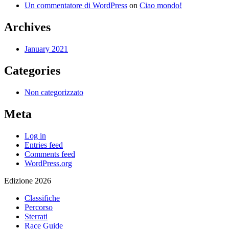
Un commentatore di WordPress
on
Ciao mondo!
Archives
January 2021
Categories
Non categorizzato
Meta
Log in
Entries feed
Comments feed
WordPress.org
Edizione 2026
Classifiche
Percorso
Sterrati
Race Guide