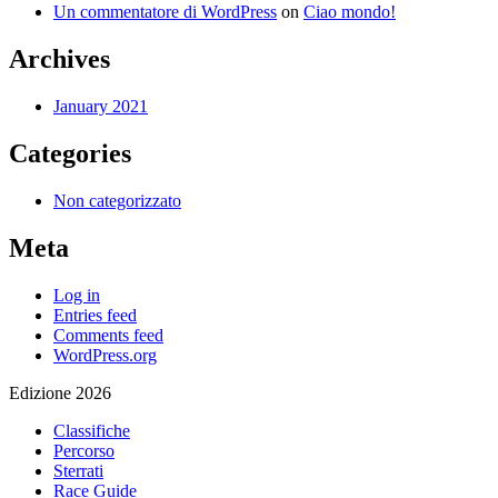
Un commentatore di WordPress
on
Ciao mondo!
Archives
January 2021
Categories
Non categorizzato
Meta
Log in
Entries feed
Comments feed
WordPress.org
Edizione 2026
Classifiche
Percorso
Sterrati
Race Guide