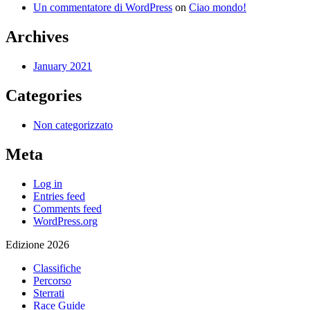
Un commentatore di WordPress
on
Ciao mondo!
Archives
January 2021
Categories
Non categorizzato
Meta
Log in
Entries feed
Comments feed
WordPress.org
Edizione 2026
Classifiche
Percorso
Sterrati
Race Guide