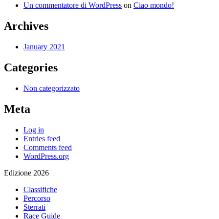
Un commentatore di WordPress
on
Ciao mondo!
Archives
January 2021
Categories
Non categorizzato
Meta
Log in
Entries feed
Comments feed
WordPress.org
Edizione 2026
Classifiche
Percorso
Sterrati
Race Guide