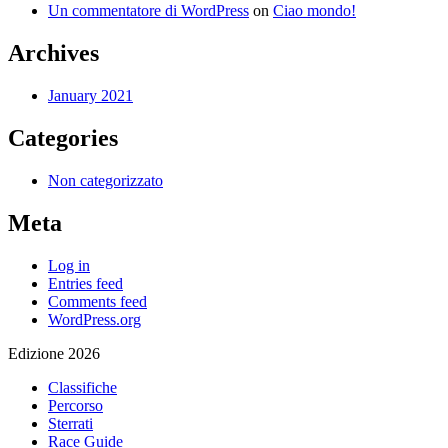
Un commentatore di WordPress
on
Ciao mondo!
Archives
January 2021
Categories
Non categorizzato
Meta
Log in
Entries feed
Comments feed
WordPress.org
Edizione 2026
Classifiche
Percorso
Sterrati
Race Guide