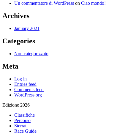
Un commentatore di WordPress
on
Ciao mondo!
Archives
January 2021
Categories
Non categorizzato
Meta
Log in
Entries feed
Comments feed
WordPress.org
Edizione 2026
Classifiche
Percorso
Sterrati
Race Guide