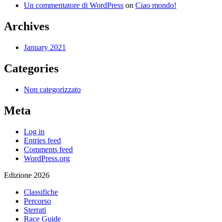
Un commentatore di WordPress
on
Ciao mondo!
Archives
January 2021
Categories
Non categorizzato
Meta
Log in
Entries feed
Comments feed
WordPress.org
Edizione 2026
Classifiche
Percorso
Sterrati
Race Guide