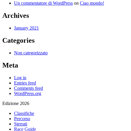
Un commentatore di WordPress
on
Ciao mondo!
Archives
January 2021
Categories
Non categorizzato
Meta
Log in
Entries feed
Comments feed
WordPress.org
Edizione 2026
Classifiche
Percorso
Sterrati
Race Guide