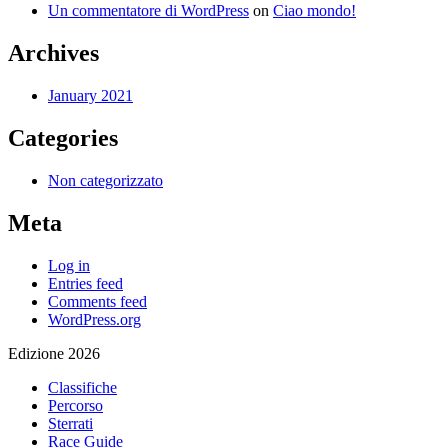
Un commentatore di WordPress
on
Ciao mondo!
Archives
January 2021
Categories
Non categorizzato
Meta
Log in
Entries feed
Comments feed
WordPress.org
Edizione 2026
Classifiche
Percorso
Sterrati
Race Guide