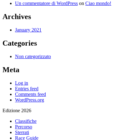
Un commentatore di WordPress
on
Ciao mondo!
Archives
January 2021
Categories
Non categorizzato
Meta
Log in
Entries feed
Comments feed
WordPress.org
Edizione 2026
Classifiche
Percorso
Sterrati
Race Guide