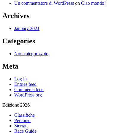
Un commentatore di WordPress
on
Ciao mondo!
Archives
January 2021
Categories
Non categorizzato
Meta
Log in
Entries feed
Comments feed
WordPress.org
Edizione 2026
Classifiche
Percorso
Sterrati
Race Guide