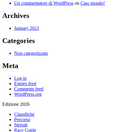
Un commentatore di WordPress
on
Ciao mondo!
Archives
January 2021
Categories
Non categorizzato
Meta
Log in
Entries feed
Comments feed
WordPress.org
Edizione 2026
Classifiche
Percorso
Sterrati
Race Guide