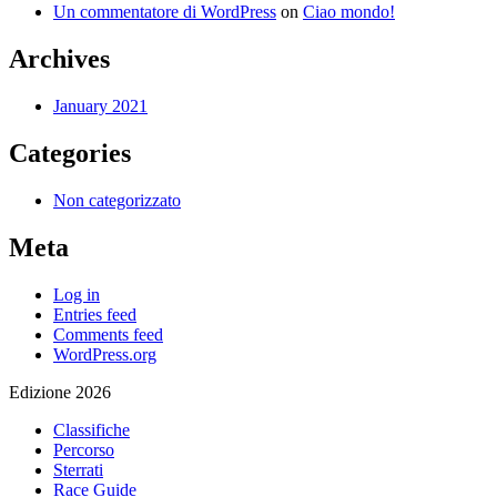
Un commentatore di WordPress
on
Ciao mondo!
Archives
January 2021
Categories
Non categorizzato
Meta
Log in
Entries feed
Comments feed
WordPress.org
Edizione 2026
Classifiche
Percorso
Sterrati
Race Guide