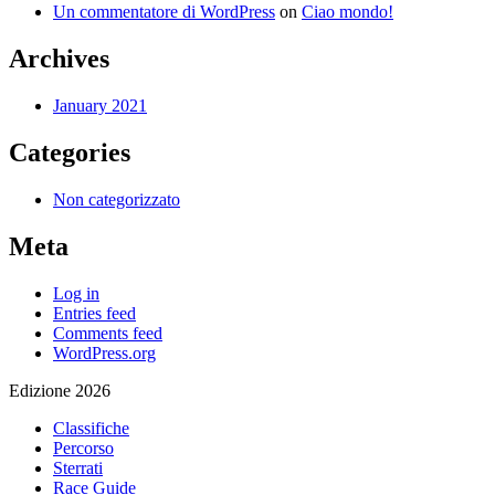
Un commentatore di WordPress
on
Ciao mondo!
Archives
January 2021
Categories
Non categorizzato
Meta
Log in
Entries feed
Comments feed
WordPress.org
Edizione 2026
Classifiche
Percorso
Sterrati
Race Guide