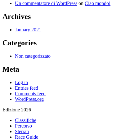
Un commentatore di WordPress
on
Ciao mondo!
Archives
January 2021
Categories
Non categorizzato
Meta
Log in
Entries feed
Comments feed
WordPress.org
Edizione 2026
Classifiche
Percorso
Sterrati
Race Guide