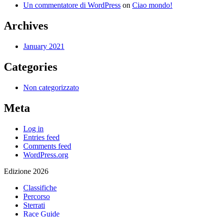
Un commentatore di WordPress
on
Ciao mondo!
Archives
January 2021
Categories
Non categorizzato
Meta
Log in
Entries feed
Comments feed
WordPress.org
Edizione 2026
Classifiche
Percorso
Sterrati
Race Guide