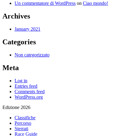
Un commentatore di WordPress
on
Ciao mondo!
Archives
January 2021
Categories
Non categorizzato
Meta
Log in
Entries feed
Comments feed
WordPress.org
Edizione 2026
Classifiche
Percorso
Sterrati
Race Guide