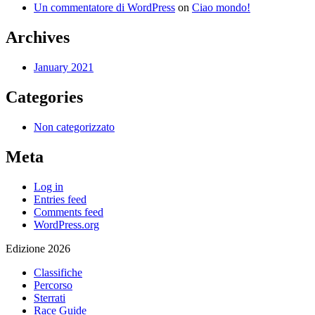
Un commentatore di WordPress
on
Ciao mondo!
Archives
January 2021
Categories
Non categorizzato
Meta
Log in
Entries feed
Comments feed
WordPress.org
Edizione 2026
Classifiche
Percorso
Sterrati
Race Guide