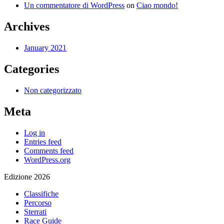
Un commentatore di WordPress
on
Ciao mondo!
Archives
January 2021
Categories
Non categorizzato
Meta
Log in
Entries feed
Comments feed
WordPress.org
Edizione 2026
Classifiche
Percorso
Sterrati
Race Guide