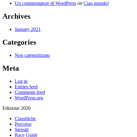
Un commentatore di WordPress
on
Ciao mondo!
Archives
January 2021
Categories
Non categorizzato
Meta
Log in
Entries feed
Comments feed
WordPress.org
Edizione 2026
Classifiche
Percorso
Sterrati
Race Guide