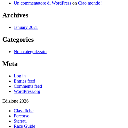
Un commentatore di WordPress
on
Ciao mondo!
Archives
January 2021
Categories
Non categorizzato
Meta
Log in
Entries feed
Comments feed
WordPress.org
Edizione 2026
Classifiche
Percorso
Sterrati
Race Guide