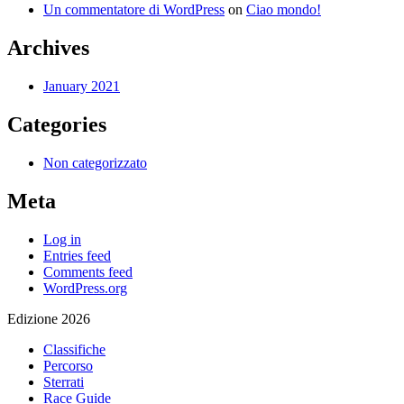
Un commentatore di WordPress
on
Ciao mondo!
Archives
January 2021
Categories
Non categorizzato
Meta
Log in
Entries feed
Comments feed
WordPress.org
Edizione 2026
Classifiche
Percorso
Sterrati
Race Guide