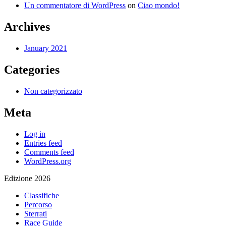
Un commentatore di WordPress
on
Ciao mondo!
Archives
January 2021
Categories
Non categorizzato
Meta
Log in
Entries feed
Comments feed
WordPress.org
Edizione 2026
Classifiche
Percorso
Sterrati
Race Guide