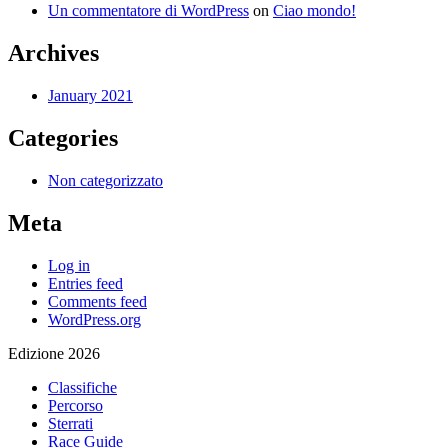
Un commentatore di WordPress
on
Ciao mondo!
Archives
January 2021
Categories
Non categorizzato
Meta
Log in
Entries feed
Comments feed
WordPress.org
Edizione 2026
Classifiche
Percorso
Sterrati
Race Guide