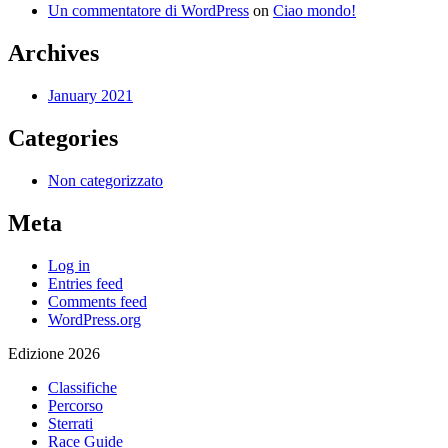
Un commentatore di WordPress
on
Ciao mondo!
Archives
January 2021
Categories
Non categorizzato
Meta
Log in
Entries feed
Comments feed
WordPress.org
Edizione 2026
Classifiche
Percorso
Sterrati
Race Guide