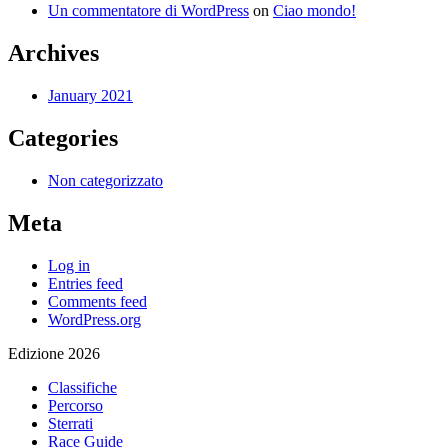
Un commentatore di WordPress
on
Ciao mondo!
Archives
January 2021
Categories
Non categorizzato
Meta
Log in
Entries feed
Comments feed
WordPress.org
Edizione 2026
Classifiche
Percorso
Sterrati
Race Guide