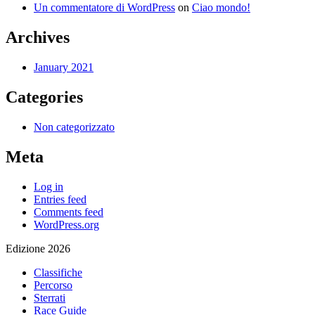
Un commentatore di WordPress
on
Ciao mondo!
Archives
January 2021
Categories
Non categorizzato
Meta
Log in
Entries feed
Comments feed
WordPress.org
Edizione 2026
Classifiche
Percorso
Sterrati
Race Guide