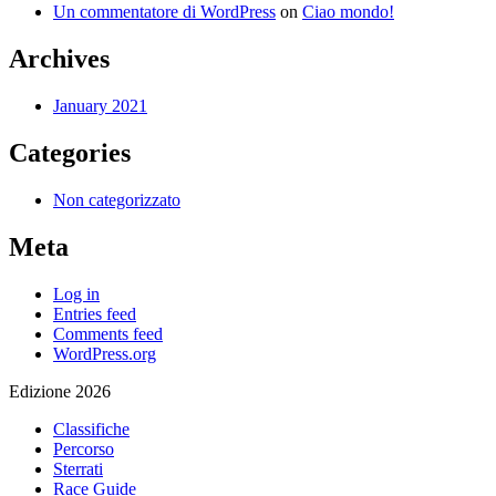
Un commentatore di WordPress
on
Ciao mondo!
Archives
January 2021
Categories
Non categorizzato
Meta
Log in
Entries feed
Comments feed
WordPress.org
Edizione 2026
Classifiche
Percorso
Sterrati
Race Guide