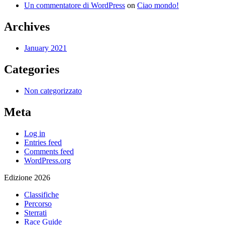
Un commentatore di WordPress
on
Ciao mondo!
Archives
January 2021
Categories
Non categorizzato
Meta
Log in
Entries feed
Comments feed
WordPress.org
Edizione 2026
Classifiche
Percorso
Sterrati
Race Guide