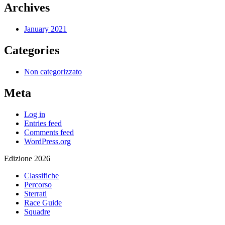
Archives
January 2021
Categories
Non categorizzato
Meta
Log in
Entries feed
Comments feed
WordPress.org
Edizione 2026
Classifiche
Percorso
Sterrati
Race Guide
Squadre