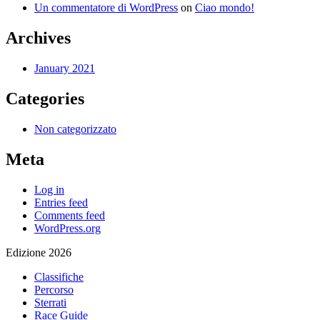
Un commentatore di WordPress
on
Ciao mondo!
Archives
January 2021
Categories
Non categorizzato
Meta
Log in
Entries feed
Comments feed
WordPress.org
Edizione 2026
Classifiche
Percorso
Sterrati
Race Guide