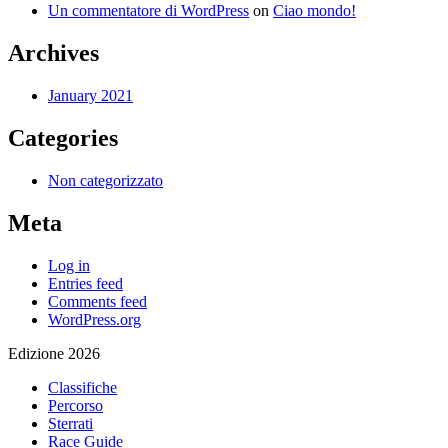
Un commentatore di WordPress
on
Ciao mondo!
Archives
January 2021
Categories
Non categorizzato
Meta
Log in
Entries feed
Comments feed
WordPress.org
Edizione 2026
Classifiche
Percorso
Sterrati
Race Guide