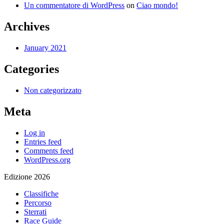
Un commentatore di WordPress
on
Ciao mondo!
Archives
January 2021
Categories
Non categorizzato
Meta
Log in
Entries feed
Comments feed
WordPress.org
Edizione 2026
Classifiche
Percorso
Sterrati
Race Guide