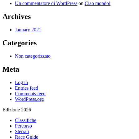
Un commentatore di WordPress
on
Ciao mondo!
Archives
January 2021
Categories
Non categorizzato
Meta
Log in
Entries feed
Comments feed
WordPress.org
Edizione 2026
Classifiche
Percorso
Sterrati
Race Guide