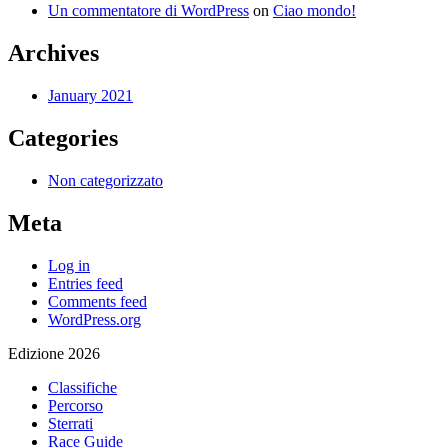
Un commentatore di WordPress
on
Ciao mondo!
Archives
January 2021
Categories
Non categorizzato
Meta
Log in
Entries feed
Comments feed
WordPress.org
Edizione 2026
Classifiche
Percorso
Sterrati
Race Guide