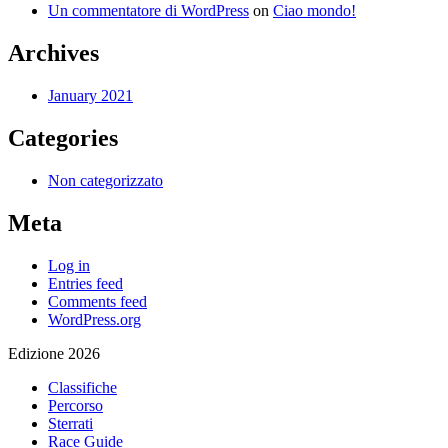
Un commentatore di WordPress
on
Ciao mondo!
Archives
January 2021
Categories
Non categorizzato
Meta
Log in
Entries feed
Comments feed
WordPress.org
Edizione 2026
Classifiche
Percorso
Sterrati
Race Guide