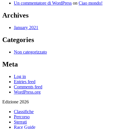
Un commentatore di WordPress
on
Ciao mondo!
Archives
January 2021
Categories
Non categorizzato
Meta
Log in
Entries feed
Comments feed
WordPress.org
Edizione 2026
Classifiche
Percorso
Sterrati
Race Guide