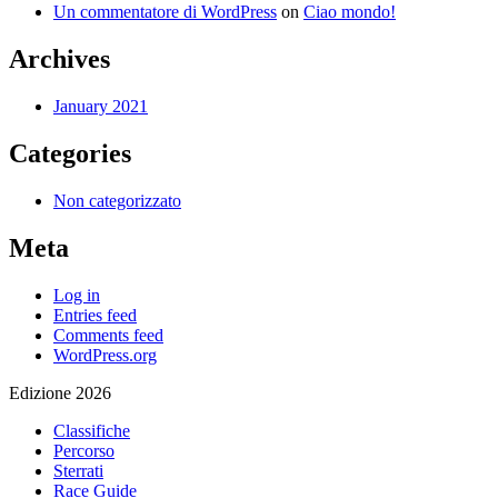
Un commentatore di WordPress
on
Ciao mondo!
Archives
January 2021
Categories
Non categorizzato
Meta
Log in
Entries feed
Comments feed
WordPress.org
Edizione 2026
Classifiche
Percorso
Sterrati
Race Guide