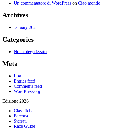
Un commentatore di WordPress
on
Ciao mondo!
Archives
January 2021
Categories
Non categorizzato
Meta
Log in
Entries feed
Comments feed
WordPress.org
Edizione 2026
Classifiche
Percorso
Sterrati
Race Guide