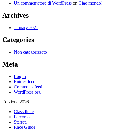
Un commentatore di WordPress
on
Ciao mondo!
Archives
January 2021
Categories
Non categorizzato
Meta
Log in
Entries feed
Comments feed
WordPress.org
Edizione 2026
Classifiche
Percorso
Sterrati
Race Guide