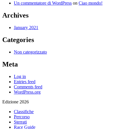
Un commentatore di WordPress
on
Ciao mondo!
Archives
January 2021
Categories
Non categorizzato
Meta
Log in
Entries feed
Comments feed
WordPress.org
Edizione 2026
Classifiche
Percorso
Sterrati
Race Guide