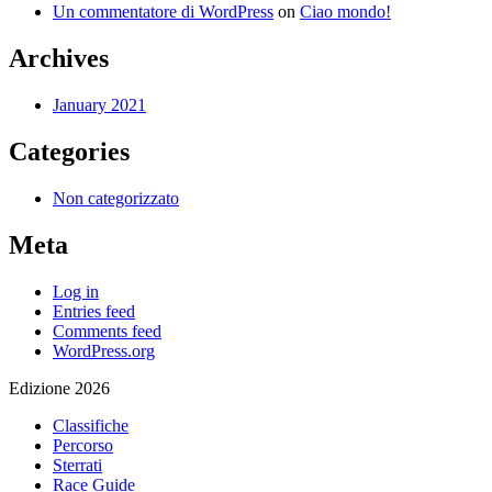
Un commentatore di WordPress
on
Ciao mondo!
Archives
January 2021
Categories
Non categorizzato
Meta
Log in
Entries feed
Comments feed
WordPress.org
Edizione 2026
Classifiche
Percorso
Sterrati
Race Guide