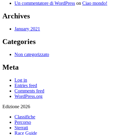
Un commentatore di WordPress
on
Ciao mondo!
Archives
January 2021
Categories
Non categorizzato
Meta
Log in
Entries feed
Comments feed
WordPress.org
Edizione 2026
Classifiche
Percorso
Sterrati
Race Guide