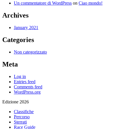
Un commentatore di WordPress
on
Ciao mondo!
Archives
January 2021
Categories
Non categorizzato
Meta
Log in
Entries feed
Comments feed
WordPress.org
Edizione 2026
Classifiche
Percorso
Sterrati
Race Guide