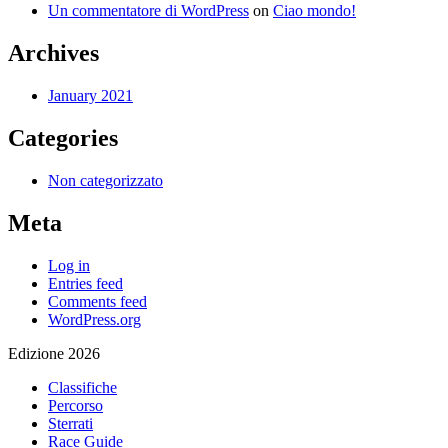
Un commentatore di WordPress
on
Ciao mondo!
Archives
January 2021
Categories
Non categorizzato
Meta
Log in
Entries feed
Comments feed
WordPress.org
Edizione 2026
Classifiche
Percorso
Sterrati
Race Guide