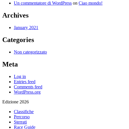
Un commentatore di WordPress
on
Ciao mondo!
Archives
January 2021
Categories
Non categorizzato
Meta
Log in
Entries feed
Comments feed
WordPress.org
Edizione 2026
Classifiche
Percorso
Sterrati
Race Guide